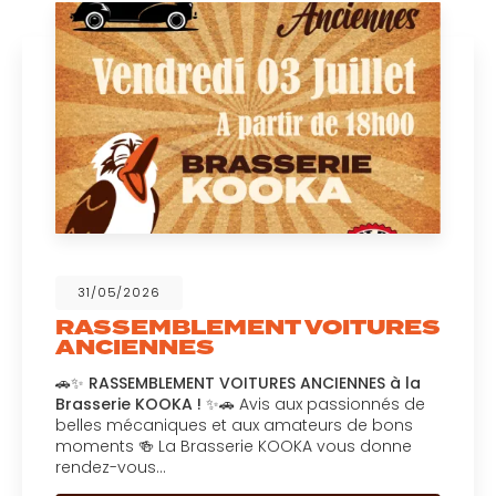
31/05/2026
RASSEMBLEMENT VOITURES
ANCIENNES
🚗✨
RASSEMBLEMENT VOITURES ANCIENNES à la
Brasserie KOOKA !
✨🚗 Avis aux passionnés de
belles mécaniques et aux amateurs de bons
moments 🍻 La Brasserie KOOKA vous donne
rendez-vous…