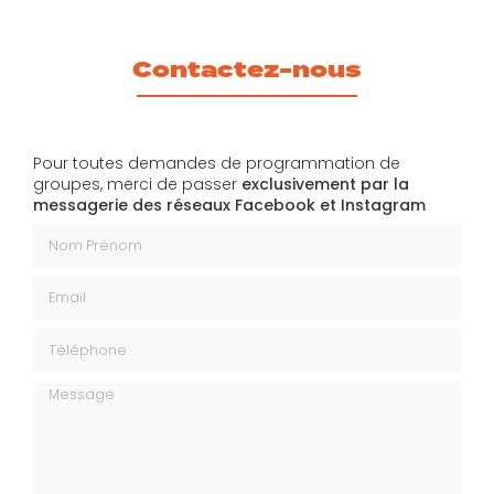
Contactez-nous
Pour toutes demandes de programmation de
groupes, merci de passer
exclusivement par la
messagerie des réseaux Facebook et Instagram
Nom Prénom
Email
Téléphone
Message