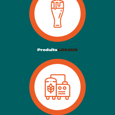
Produits
LOCAUX