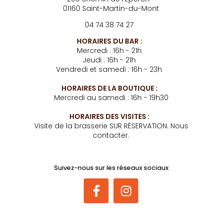
01160 Saint-Martin-du-Mont
04 74 38 74 27
HORAIRES DU BAR :
Mercredi : 16h - 21h
Jeudi : 16h - 21h
Vendredi et samedi : 16h - 23h
HORAIRES DE LA BOUTIQUE :
Mercredi au samedi : 16h - 19h30
HORAIRES DES VISITES :
Visite de la brasserie SUR RÉSERVATION. Nous
contacter.
Suivez-nous sur les réseaux sociaux