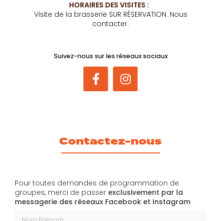
HORAIRES DES VISITES :
Visite de la brasserie SUR RÉSERVATION. Nous
contacter.
Suivez-nous sur les réseaux sociaux
Contactez-nous
Pour toutes demandes de programmation de
groupes, merci de passer
exclusivement par la
messagerie des réseaux Facebook et Instagram
Nom Prénom