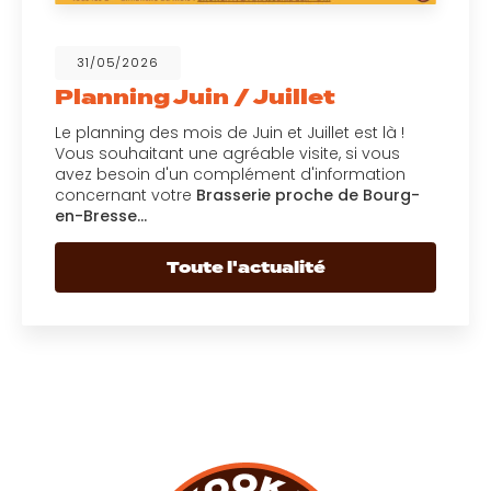
31/05/2026
Planning Juin / Juillet
Le planning des mois de Juin et Juillet est là !
Vous souhaitant une agréable visite, si vous
avez besoin d'un complément d'information
concernant votre
Brasserie proche de Bourg-
en-Bresse…
Toute l'actualité