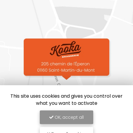
This site uses cookies and gives you control over
what you want to activate
OK, accept all