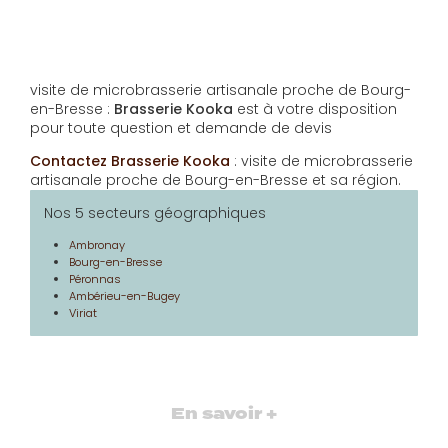
visite de microbrasserie artisanale proche de Bourg-
en-Bresse :
Brasserie Kooka
est à votre disposition
pour toute question et demande de devis
Contactez Brasserie Kooka
: visite de microbrasserie
artisanale proche de Bourg-en-Bresse et sa région.
Nos 5 secteurs géographiques
Ambronay
Bourg-en-Bresse
Péronnas
Ambérieu-en-Bugey
Viriat
En savoir +