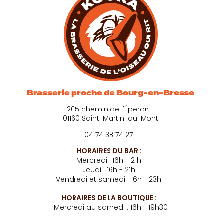
Brasserie proche de Bourg-en-Bresse
205 chemin de l'Éperon
01160 Saint-Martin-du-Mont
04 74 38 74 27
HORAIRES DU BAR :
Mercredi : 16h - 21h
Jeudi : 16h - 21h
Vendredi et samedi : 16h - 23h
HORAIRES DE LA BOUTIQUE :
Mercredi au samedi : 16h - 19h30