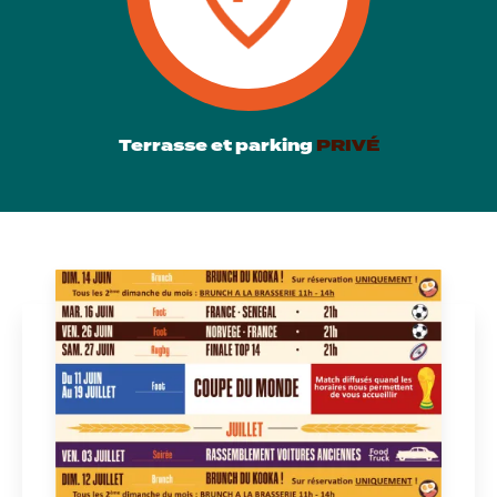
Terrasse et parking
PRIVÉ