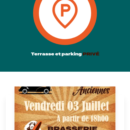
Terrasse et parking
PRIVÉ