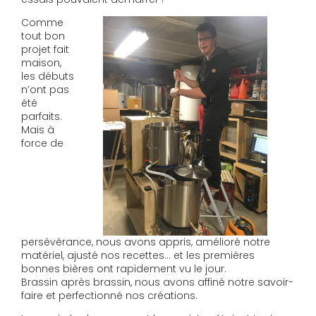
Comme
tout bon
projet fait
maison,
les débuts
n’ont pas
été
parfaits.
Mais à
force de
persévérance, nous avons appris, amélioré notre
matériel, ajusté nos recettes… et les premières
bonnes bières ont rapidement vu le jour.
Brassin après brassin, nous avons affiné notre savoir-
faire et perfectionné nos créations.