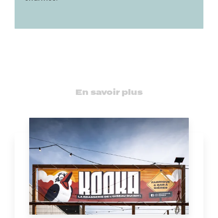
En savoir plus