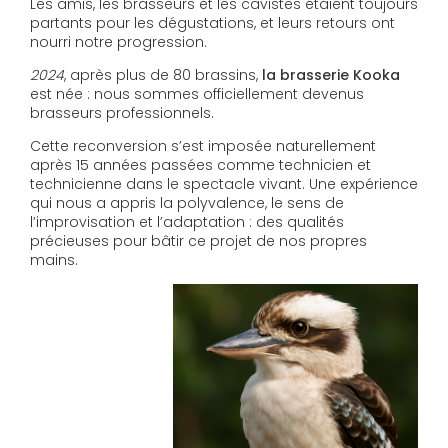
Les amis, les brasseurs et les cavistes étaient toujours
partants pour les dégustations, et leurs retours ont
nourri notre progression.
2024
, après plus de 80 brassins,
la brasserie Kooka
est née : nous sommes officiellement devenus
brasseurs professionnels.
Cette reconversion s’est imposée naturellement
après 15 années passées comme technicien et
technicienne dans le spectacle vivant. Une expérience
qui nous a appris la polyvalence, le sens de
l’improvisation et l’adaptation : des qualités
précieuses pour bâtir ce projet de nos propres
mains.