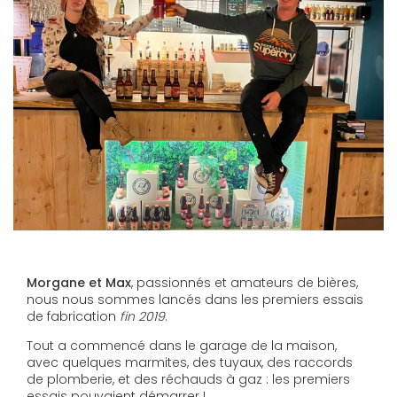
Morgane et Max
, passionnés et amateurs de bières,
nous nous sommes lancés dans les premiers essais
de fabrication
fin 2019
.
Tout a commencé dans le garage de la maison,
avec quelques marmites, des tuyaux, des raccords
de plomberie, et des réchauds à gaz : les premiers
essais pouvaient démarrer !