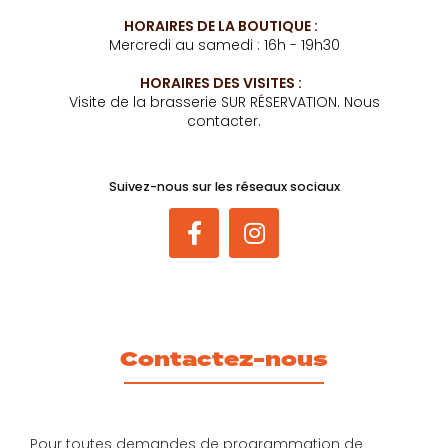
Vendredi et samedi : 16h - 23h
HORAIRES DE LA BOUTIQUE :
Mercredi au samedi : 16h - 19h30
HORAIRES DES VISITES :
Visite de la brasserie SUR RÉSERVATION. Nous
contacter.
Suivez-nous sur les réseaux sociaux
Contactez-nous