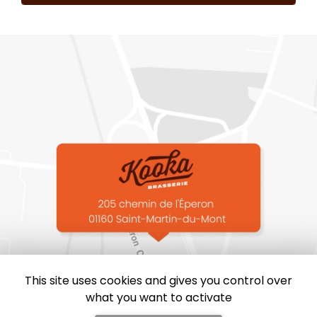
This site uses cookies and gives you control over
what you want to activate