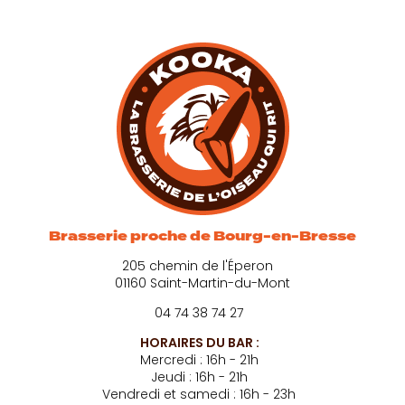
Brasserie proche de Bourg-en-Bresse
205 chemin de l'Éperon
01160 Saint-Martin-du-Mont
04 74 38 74 27
HORAIRES DU BAR :
Mercredi : 16h - 21h
Jeudi : 16h - 21h