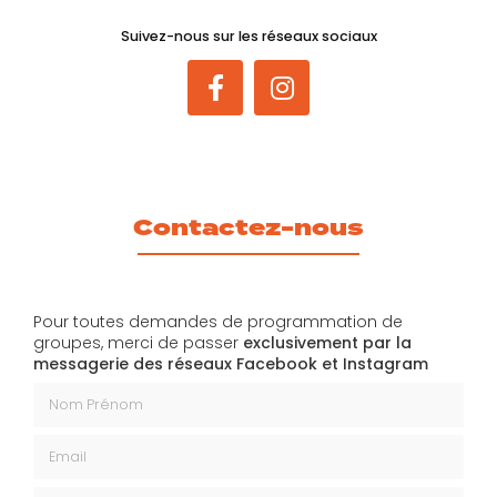
Suivez-nous sur les réseaux sociaux
Contactez-nous
Pour toutes demandes de programmation de
groupes, merci de passer
exclusivement par la
messagerie des réseaux Facebook et Instagram
Nom Prénom
Email
Téléphone