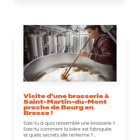
Visite d'une brasserie à
Saint-Martin-du-Mont
proche de Bourg en
Bresse !
Sais-tu à quoi ressemble une brasserie ?
Sais-tu comment la bière est fabriquée
et quels secrets elle renferme ?...