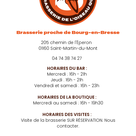
Brasserie proche de Bourg-en-Bresse
205 chemin de l'Éperon
01160 Saint-Martin-du-Mont
04 74 38 74 27
HORAIRES DU BAR :
Mercredi : 16h - 21h
Jeudi : 16h - 21h
Vendredi et samedi : 16h - 23h
HORAIRES DE LA BOUTIQUE :
Mercredi au samedi : 16h - 19h30
HORAIRES DES VISITES :
Visite de la brasserie SUR RÉSERVATION. Nous
contacter.