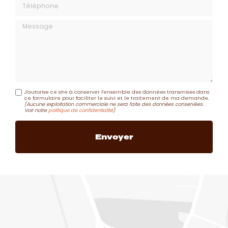
Message
J'autorise ce site à conserver l'ensemble des données transmises dans
ce formulaire pour faciliter le suivi et le traitement de ma demande.
(Aucune exploitation commerciale ne sera faite des données conservées.
Voir notre
politique de confidentialité
)