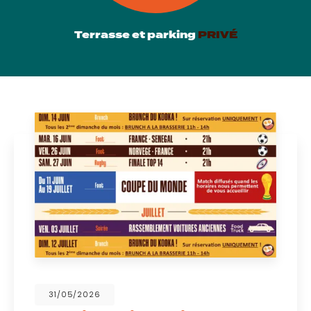
Terrasse et parking
PRIVÉ
31/05/2026