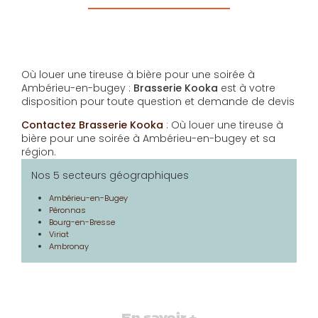
Où louer une tireuse à bière pour une soirée à
Ambérieu-en-bugey :
Brasserie Kooka
est à votre
disposition pour toute question et demande de devis
Contactez Brasserie Kooka
: Où louer une tireuse à
bière pour une soirée à Ambérieu-en-bugey et sa
région.
Nos 5 secteurs géographiques
Ambérieu-en-Bugey
Péronnas
Bourg-en-Bresse
Viriat
Ambronay
En savoir +