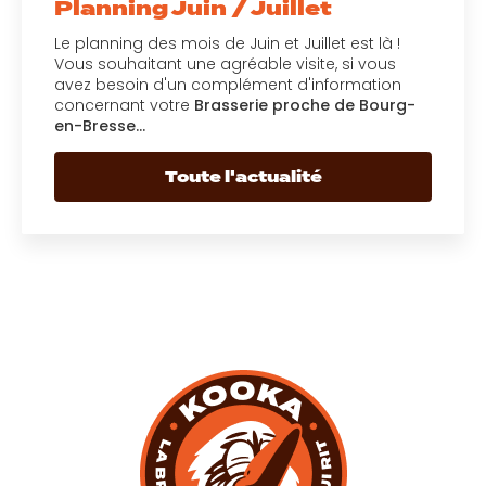
Planning Juin / Juillet
Le planning des mois de Juin et Juillet est là !
Vous souhaitant une agréable visite, si vous
avez besoin d'un complément d'information
concernant votre
Brasserie proche de Bourg-
en-Bresse…
Toute l'actualité