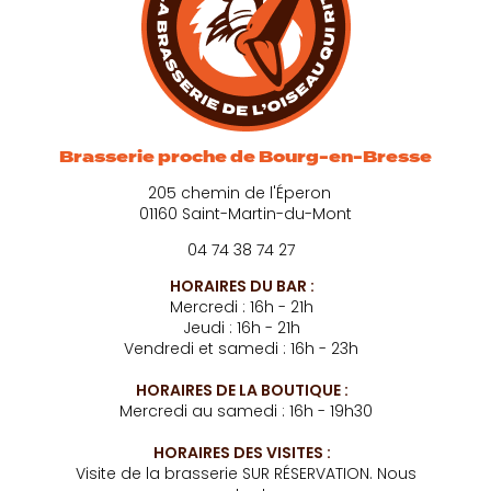
Brasserie proche de Bourg-en-Bresse
205 chemin de l'Éperon
01160 Saint-Martin-du-Mont
04 74 38 74 27
HORAIRES DU BAR :
Mercredi : 16h - 21h
Jeudi : 16h - 21h
Vendredi et samedi : 16h - 23h
HORAIRES DE LA BOUTIQUE :
Mercredi au samedi : 16h - 19h30
HORAIRES DES VISITES :
Visite de la brasserie SUR RÉSERVATION. Nous