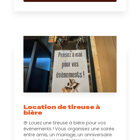
Location de tireuse à
bière
🍺 Louez une tireuse à bière pour vos
événements ! Vous organisez une soirée
entre amis, un mariage, un anniversaire