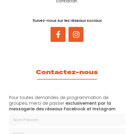
contacter.
Suivez-nous sur les réseaux sociaux
Contactez-nous
Pour toutes demandes de programmation de
groupes, merci de passer
exclusivement par la
messagerie des réseaux Facebook et Instagram
Nom Prénom
Email