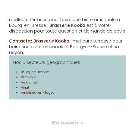
meilleure terrasse pour boire une bière artisanale à
Bourg-en-Bresse :
Brasserie Kooka
est à votre
disposition pour toute question et demande de devis
Contactez Brasserie Kooka
: meilleure terrasse pour
boire une bière artisanale à Bourg-en-Bresse et sa
région.
Nos 5 secteurs géographiques
Bourg-en-Bresse
Péronnas
Ambronay
Viriat
Ambérieu-en-Bugey
En savoir +