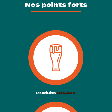
Nos points forts
Produits
LOCAUX