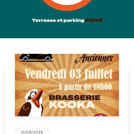
Terrasse et parking
PRIVÉ
31/05/2026