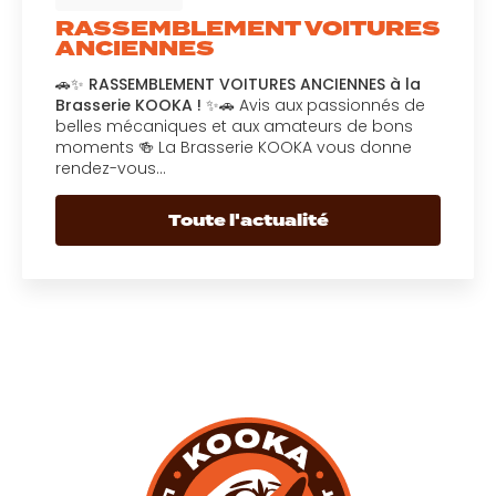
RASSEMBLEMENT VOITURES
ANCIENNES
🚗✨
RASSEMBLEMENT VOITURES ANCIENNES à la
Brasserie KOOKA !
✨🚗 Avis aux passionnés de
belles mécaniques et aux amateurs de bons
moments 🍻 La Brasserie KOOKA vous donne
rendez-vous…
Toute l'actualité