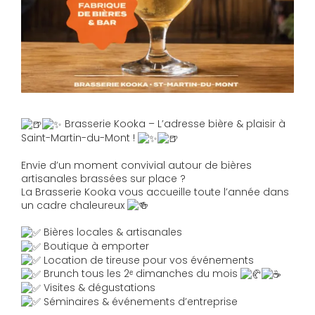
Brasserie Kooka – L’adresse bière & plaisir à
Saint-Martin-du-Mont !
Envie d’un moment convivial autour de bières
artisanales brassées sur place ?
La Brasserie Kooka vous accueille toute l’année dans
un cadre chaleureux
Bières locales & artisanales
Boutique à emporter
Location de tireuse pour vos événements
Brunch tous les 2ᵉ dimanches du mois
Visites & dégustations
Séminaires & événements d’entreprise