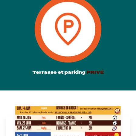
Terrasse et parking
PRIVÉ