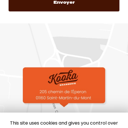
This site uses cookies and gives you control over