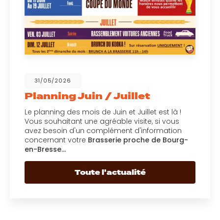
31/05/2026
Planning Juin / Juillet
Le planning des mois de Juin et Juillet est là !
Vous souhaitant une agréable visite, si vous
avez besoin d'un complément d'information
concernant votre
Brasserie proche de Bourg-
en-Bresse…
Toute l'actualité