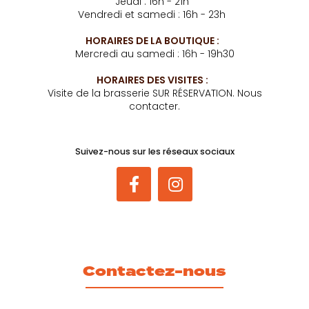
Jeudi : 16h - 21h
Vendredi et samedi : 16h - 23h
HORAIRES DE LA BOUTIQUE :
Mercredi au samedi : 16h - 19h30
HORAIRES DES VISITES :
Visite de la brasserie SUR RÉSERVATION. Nous
contacter.
Suivez-nous sur les réseaux sociaux
Contactez-nous