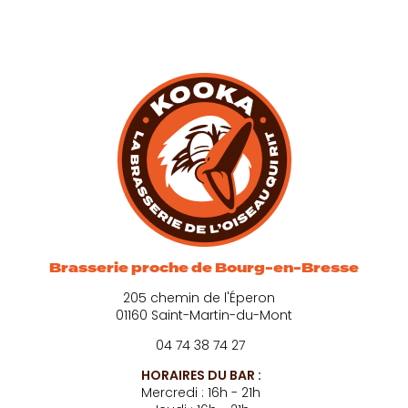
Brasserie proche de Bourg-en-Bresse
205 chemin de l'Éperon
01160 Saint-Martin-du-Mont
04 74 38 74 27
HORAIRES DU BAR :
Mercredi : 16h - 21h