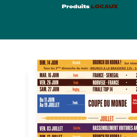
Produits
LOCAUX