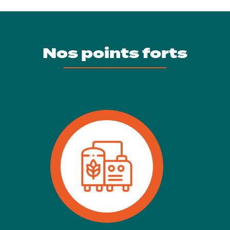
Nos points forts