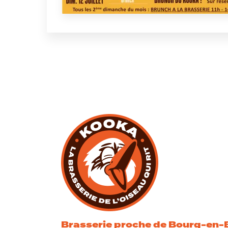
Brasserie proche de Bourg-en-