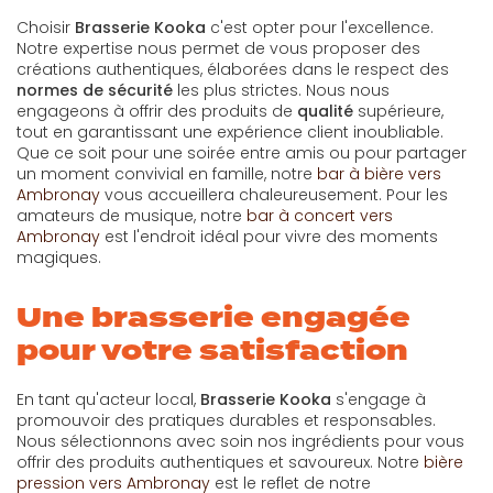
Choisir
Brasserie Kooka
c'est opter pour l'excellence.
Notre expertise nous permet de vous proposer des
créations authentiques, élaborées dans le respect des
normes de sécurité
les plus strictes. Nous nous
engageons à offrir des produits de
qualité
supérieure,
tout en garantissant une expérience client inoubliable.
Que ce soit pour une soirée entre amis ou pour partager
un moment convivial en famille, notre
bar à bière vers
Ambronay
vous accueillera chaleureusement. Pour les
amateurs de musique, notre
bar à concert vers
Ambronay
est l'endroit idéal pour vivre des moments
magiques.
Une brasserie engagée
pour votre satisfaction
En tant qu'acteur local,
Brasserie Kooka
s'engage à
promouvoir des pratiques durables et responsables.
Nous sélectionnons avec soin nos ingrédients pour vous
offrir des produits authentiques et savoureux. Notre
bière
pression vers Ambronay
est le reflet de notre