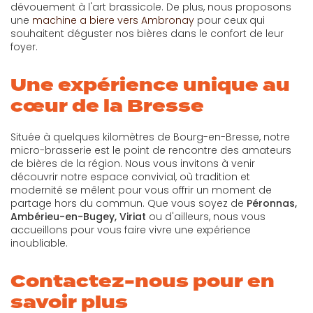
dévouement à l'art brassicole. De plus, nous proposons
une
machine a biere vers Ambronay
pour ceux qui
souhaitent déguster nos bières dans le confort de leur
foyer.
Une expérience unique au
cœur de la Bresse
Située à quelques kilomètres de Bourg-en-Bresse, notre
micro-brasserie est le point de rencontre des amateurs
de bières de la région. Nous vous invitons à venir
découvrir notre espace convivial, où tradition et
modernité se mêlent pour vous offrir un moment de
partage hors du commun. Que vous soyez de
Péronnas,
Ambérieu-en-Bugey, Viriat
ou d'ailleurs, nous vous
accueillons pour vous faire vivre une expérience
inoubliable.
Contactez-nous pour en
savoir plus