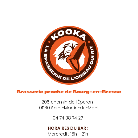
Brasserie proche de Bourg-en-Bresse
205 chemin de l'Éperon
01160 Saint-Martin-du-Mont
04 74 38 74 27
HORAIRES DU BAR :
Mercredi : 16h - 21h