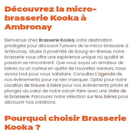
Découvrez la micro-
brasserie Kooka à
Ambronay
Bienvenue chez
Brasserie Kooka
, votre destination
privilégiée pour découvrir l'univers de la micro-brasserie à
Ambronay. Située à proximité de Bourg-en-Bresse, notre
brasserie vous offre une expérience unique où qualité et
passion se rencontrent. Que vous soyez un amateur de
bières ou un curieux en quête de nouvelles saveurs, nous
avons tout pour vous satisfaire. Consultez
L'agenda
de
nos événements pour ne rien manquer. Optez pour notre
Location de tireuse à bière
pour vos événements privés et
plongez au cœur de notre savoir-faire avec une
Visite de
la brasserie
. Parcourez notre sélection sur
Nos bières
pour
découvrir nos créations.
Pourquoi choisir Brasserie
Kooka ?