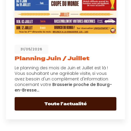
31/05/2026
Planning Juin / Juillet
Le planning des mois de Juin et Juillet est là !
Vous souhaitant une agréable visite, si vous
avez besoin d'un complément d'information
concernant votre
Brasserie proche de Bourg-
en-Bresse…
Toute l'actualité