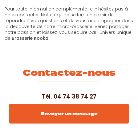
Pour toute information complémentaire, n'hésitez pas à
nous contacter. Notre équipe se fera un plaisir de
répondre à vos questions et de vous accompagner dans
la découverte de notre micro-brasserie. Venez partager
notre passion et laissez-vous séduire par l'univers unique
de
Brasserie Kooka
.
Contactez-nous
Tél.
04 74 38 74 27
Envoyer un message