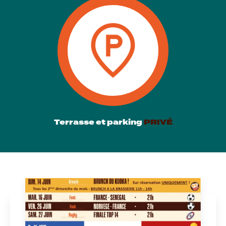
Terrasse et parking
PRIVÉ