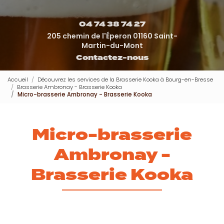
04 74 38 74 27
205 chemin de l'Éperon 01160 Saint-
Martin-du-Mont
Contactez-nous
Accueil
Découvrez les services de la Brasserie Kooka à Bourg-en-Bresse
Brasserie Ambronay - Brasserie Kooka
Micro-brasserie Ambronay - Brasserie Kooka
Micro-brasserie
Ambronay -
Brasserie Kooka