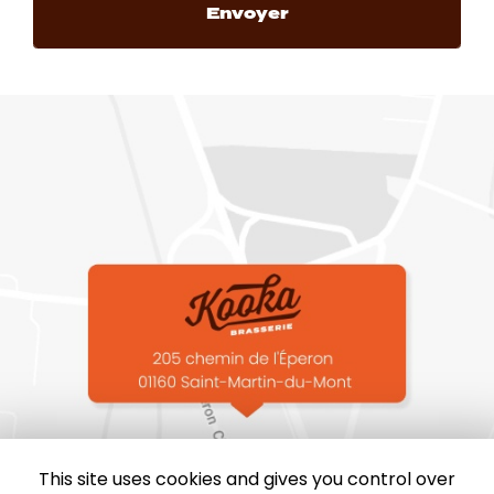
This site uses cookies and gives you control over