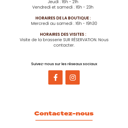
Jeudi : 16h - 21h
Vendredi et samedi : 16h - 23h
HORAIRES DE LA BOUTIQUE :
Mercredi au samedi : 16h - 19h30
HORAIRES DES VISITES :
Visite de la brasserie SUR RÉSERVATION. Nous
contacter.
Suivez-nous sur les réseaux sociaux
Contactez-nous