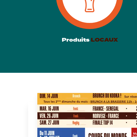
Produits
LOCAUX