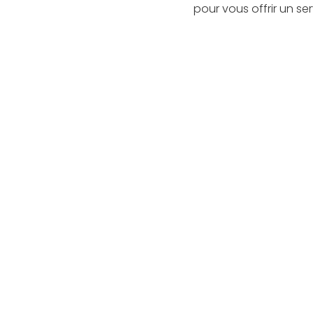
pour vous offrir un se