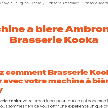
e Kooka à Bourg-en-Bresse
Brasserie Ambronay - Brasserie Kooka
hine a biere Ambron
Brasserie Kooka
z comment Brasserie Koo
r avec votre machine à biè
y
erie Kooka
, votre expert local pour tout ce qui concerne 
ous sommes fiers de vous offrir une expérience unique 