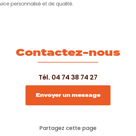
rvice personnalisé et de qualité.
Contactez-nous
Tél.
04 74 38 74 27
Envoyer un message
Partagez cette page