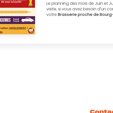
Le planning des mois de Juin et Ju
visite, si vous avez besoin d'un
votre
Brasserie proche de Bour
Conta