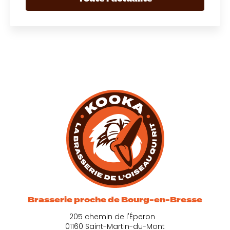
Brasserie proche de Bourg-en-Bresse
205 chemin de l'Éperon
01160 Saint-Martin-du-Mont