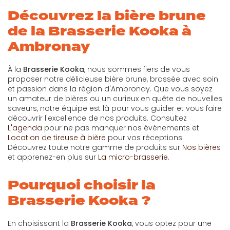
Découvrez la bière brune
de la Brasserie Kooka à
Ambronay
À la
Brasserie Kooka
, nous sommes fiers de vous
proposer notre délicieuse bière brune, brassée avec soin
et passion dans la région d'Ambronay. Que vous soyez
un amateur de bières ou un curieux en quête de nouvelles
saveurs, notre équipe est là pour vous guider et vous faire
découvrir l'excellence de nos produits. Consultez
L'agenda
pour ne pas manquer nos événements et
Location de tireuse à bière
pour vos réceptions.
Découvrez toute notre gamme de produits sur
Nos bières
et apprenez-en plus sur
La micro-brasserie
.
Pourquoi choisir la
Brasserie Kooka ?
En choisissant la
Brasserie Kooka
, vous optez pour une