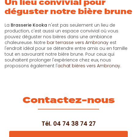
Un lieu convivial pour
déguster notre bière brune
La
Brasserie Kooka
n'est pas seulement un lieu de
production, c'est aussi un espace convivial où vous
pouvez déguster nos bières dans une ambiance
chaleureuse. Notre
bar terrasse vers Ambronay
est
l'endroit idéal pour se détendre entre amis ou en famille
tout en savourant notre bière brune. Pour ceux qui
souhaitent prolonger l'expérience chez eux, nous
proposons également l'
achat bières vers Ambronay
.
Contactez-nous
Tél.
04 74 38 74 27