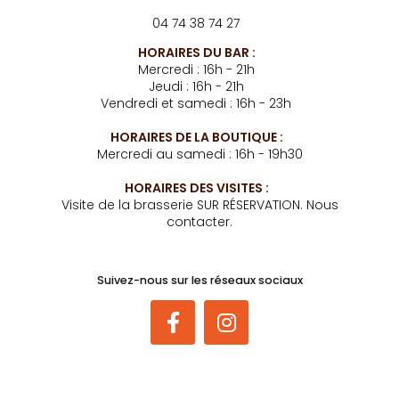
04 74 38 74 27
HORAIRES DU BAR :
Mercredi : 16h - 21h
Jeudi : 16h - 21h
Vendredi et samedi : 16h - 23h
HORAIRES DE LA BOUTIQUE :
Mercredi au samedi : 16h - 19h30
HORAIRES DES VISITES :
Visite de la brasserie SUR RÉSERVATION. Nous
contacter.
Suivez-nous sur les réseaux sociaux