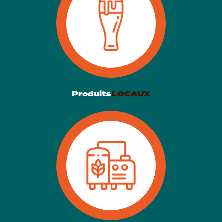
Produits
LOCAUX