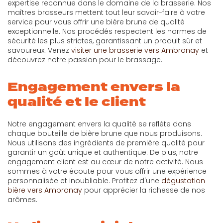
expertise reconnue dans le domaine de la brasserie. Nos
maîtres brasseurs mettent tout leur savoir-faire à votre
service pour vous offrir une bière brune de qualité
exceptionnelle. Nos procédés respectent les normes de
sécurité les plus strictes, garantissant un produit sûr et
savoureux. Venez
visiter une brasserie vers Ambronay
et
découvrez notre passion pour le brassage.
Engagement envers la
qualité et le client
Notre engagement envers la qualité se reflète dans
chaque bouteille de bière brune que nous produisons.
Nous utilisons des ingrédients de première qualité pour
garantir un goût unique et authentique. De plus, notre
engagement client est au cœur de notre activité. Nous
sommes à votre écoute pour vous offrir une expérience
personnalisée et inoubliable. Profitez d'une
dégustation
bière vers Ambronay
pour apprécier la richesse de nos
arômes.