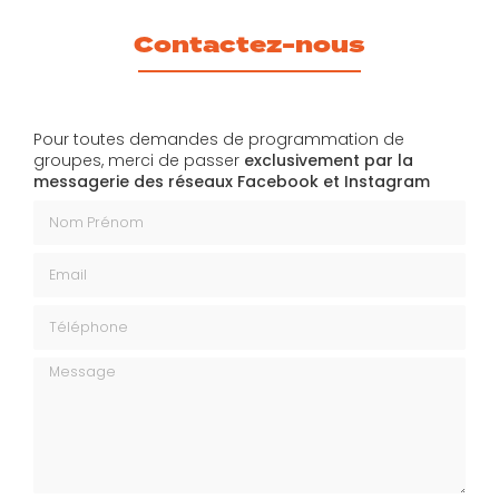
Contactez-nous
Pour toutes demandes de programmation de
groupes, merci de passer
exclusivement par la
messagerie des réseaux Facebook et Instagram
Nom Prénom
Email
Téléphone
Message