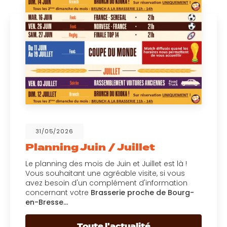
31/05/2026
Planning Juin / Juillet
Le planning des mois de Juin et Juillet est là !
Vous souhaitant une agréable visite, si vous
avez besoin d'un complément d'information
concernant votre
Brasserie proche de Bourg-
en-Bresse…
Toute l'actualité