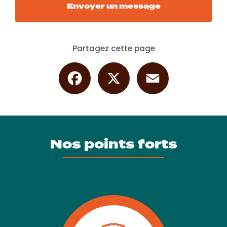
Envoyer un message
Partagez cette page
Facebook
X
Email
Nos points forts