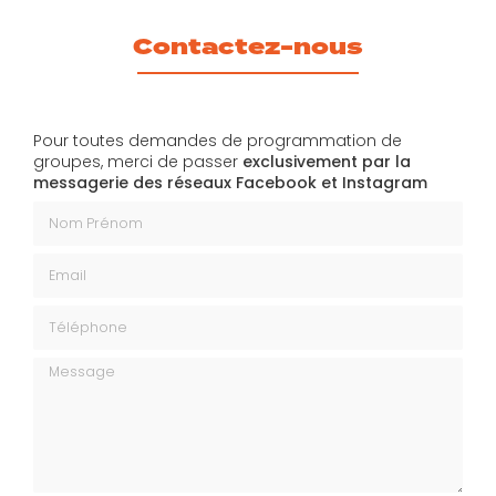
Contactez-nous
Pour toutes demandes de programmation de
groupes, merci de passer
exclusivement par la
messagerie des réseaux Facebook et Instagram
Nom Prénom
Email
Téléphone
Message