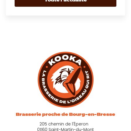
Brasserie proche de Bourg-en-Bresse
205 chemin de l'Éperon
01160 Saint-Martin-du-Mont