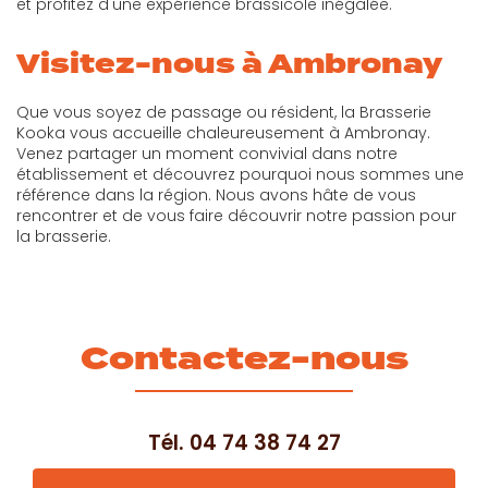
et profitez d'une expérience brassicole inégalée.
Visitez-nous à Ambronay
Que vous soyez de passage ou résident, la Brasserie
Kooka vous accueille chaleureusement à Ambronay.
Venez partager un moment convivial dans notre
établissement et découvrez pourquoi nous sommes une
référence dans la région. Nous avons hâte de vous
rencontrer et de vous faire découvrir notre passion pour
la brasserie.
Contactez-nous
Tél.
04 74 38 74 27