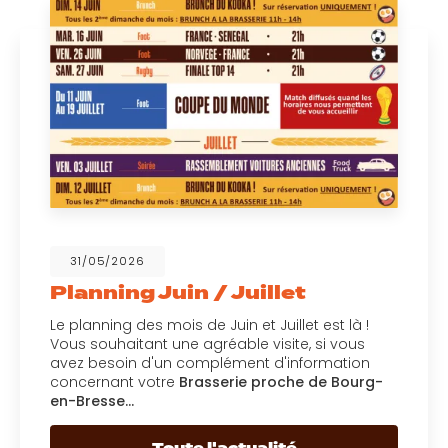
31/05/2026
Planning Juin / Juillet
Le planning des mois de Juin et Juillet est là !
Vous souhaitant une agréable visite, si vous
avez besoin d'un complément d'information
concernant votre
Brasserie proche de Bourg-
en-Bresse…
Toute l'actualité