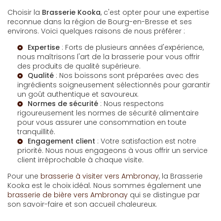
Choisir la
Brasserie Kooka
, c'est opter pour une expertise
reconnue dans la région de Bourg-en-Bresse et ses
environs. Voici quelques raisons de nous préférer :
Expertise
: Forts de plusieurs années d'expérience,
nous maîtrisons l'art de la brasserie pour vous offrir
des produits de qualité supérieure.
Qualité
: Nos boissons sont préparées avec des
ingrédients soigneusement sélectionnés pour garantir
un goût authentique et savoureux.
Normes de sécurité
: Nous respectons
rigoureusement les normes de sécurité alimentaire
pour vous assurer une consommation en toute
tranquillité.
Engagement client
: Votre satisfaction est notre
priorité. Nous nous engageons à vous offrir un service
client irréprochable à chaque visite.
Pour une
brasserie à visiter vers Ambronay
, la Brasserie
Kooka est le choix idéal. Nous sommes également une
brasserie de bière vers Ambronay
qui se distingue par
son savoir-faire et son accueil chaleureux.