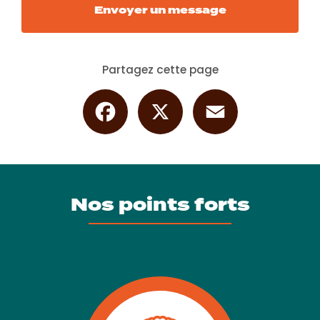
Envoyer un message
Partagez cette page
Facebook
X
Email
Nos points forts