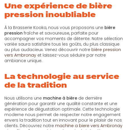
Une expérience de bière
pression inoubliable
À la Brasserie Kooka, nous vous proposons une
bière
pression
fraîche et savoureuse, parfaite pour
accompagner vos moments de détente. Notre sélection
variée saura satisfaire tous les goûts, du plus classique
au plus audacieux. Venez découvrir notre
bière pression
vers Ambronay
et laissez-vous séduire par notre
ambiance unique.
La technologie au service
de la tradition
Nous utilisons une
machine à bière
de dernière
génération pour garantir une qualité constante et une
expérience de dégustation optimale. Cette technologie
moderne nous permet de respecter notre engagement
envers la tradition tout en innovant pour le plaisir de nos
clients. Découvrez notre
machine a biere vers Ambronay