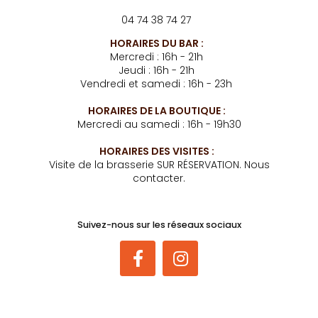
04 74 38 74 27
HORAIRES DU BAR :
Mercredi : 16h - 21h
Jeudi : 16h - 21h
Vendredi et samedi : 16h - 23h
HORAIRES DE LA BOUTIQUE :
Mercredi au samedi : 16h - 19h30
HORAIRES DES VISITES :
Visite de la brasserie SUR RÉSERVATION. Nous
contacter.
Suivez-nous sur les réseaux sociaux