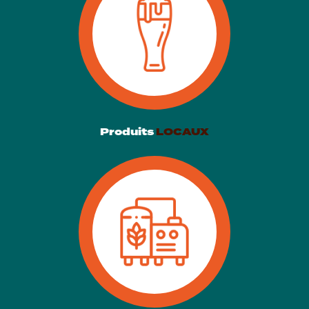
Produits
LOCAUX