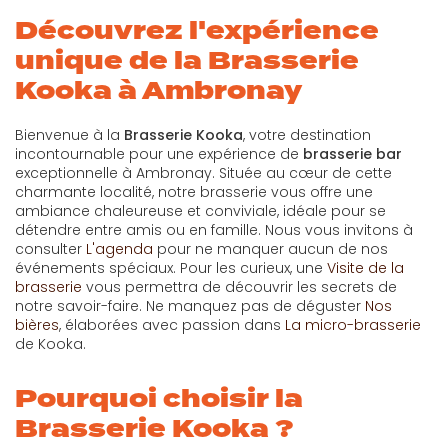
Découvrez l'expérience
unique de la Brasserie
Kooka à Ambronay
Bienvenue à la
Brasserie Kooka
, votre destination
incontournable pour une expérience de
brasserie bar
exceptionnelle à Ambronay. Située au cœur de cette
charmante localité, notre brasserie vous offre une
ambiance chaleureuse et conviviale, idéale pour se
détendre entre amis ou en famille. Nous vous invitons à
consulter
L'agenda
pour ne manquer aucun de nos
événements spéciaux. Pour les curieux, une
Visite de la
brasserie
vous permettra de découvrir les secrets de
notre savoir-faire. Ne manquez pas de déguster
Nos
bières
, élaborées avec passion dans
La micro-brasserie
de Kooka.
Pourquoi choisir la
Brasserie Kooka ?