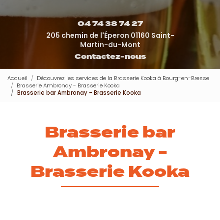
04 74 38 74 27
205 chemin de l'Éperon 01160 Saint-
Martin-du-Mont
Contactez-nous
Accueil
Découvrez les services de la Brasserie Kooka à Bourg-en-Bresse
Brasserie Ambronay - Brasserie Kooka
Brasserie bar Ambronay - Brasserie Kooka
Brasserie bar
Ambronay -
Brasserie Kooka