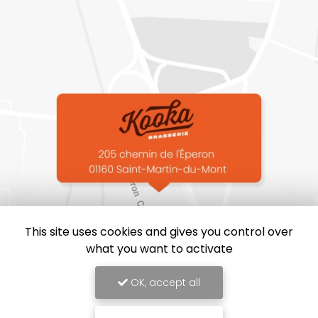
This site uses cookies and gives you control over
what you want to activate
OK, accept all