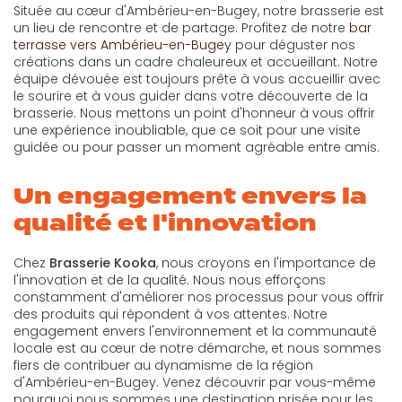
Située au cœur d'Ambérieu-en-Bugey, notre brasserie est
un lieu de rencontre et de partage. Profitez de notre
bar
terrasse vers Ambérieu-en-Bugey
pour déguster nos
créations dans un cadre chaleureux et accueillant. Notre
équipe dévouée est toujours prête à vous accueillir avec
le sourire et à vous guider dans votre découverte de la
brasserie. Nous mettons un point d'honneur à vous offrir
une expérience inoubliable, que ce soit pour une visite
guidée ou pour passer un moment agréable entre amis.
Un engagement envers la
qualité et l'innovation
Chez
Brasserie Kooka
, nous croyons en l'importance de
l'innovation et de la qualité. Nous nous efforçons
constamment d'améliorer nos processus pour vous offrir
des produits qui répondent à vos attentes. Notre
engagement envers l'environnement et la communauté
locale est au cœur de notre démarche, et nous sommes
fiers de contribuer au dynamisme de la région
d'Ambérieu-en-Bugey. Venez découvrir par vous-même
pourquoi nous sommes une destination prisée pour les