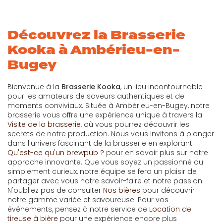
Découvrez la Brasserie
Kooka à Ambérieu-en-
Bugey
Bienvenue à la
Brasserie Kooka
, un lieu incontournable
pour les amateurs de saveurs authentiques et de
moments conviviaux. Située à Ambérieu-en-Bugey, notre
brasserie vous offre une expérience unique à travers la
Visite de la brasserie
, où vous pourrez découvrir les
secrets de notre production. Nous vous invitons à plonger
dans l'univers fascinant de la brasserie en explorant
Qu'est-ce qu'un brewpub ?
pour en savoir plus sur notre
approche innovante. Que vous soyez un passionné ou
simplement curieux, notre équipe se fera un plaisir de
partager avec vous notre savoir-faire et notre passion.
N'oubliez pas de consulter
Nos bières
pour découvrir
notre gamme variée et savoureuse. Pour vos
événements, pensez à notre service de
Location de
tireuse à bière
pour une expérience encore plus