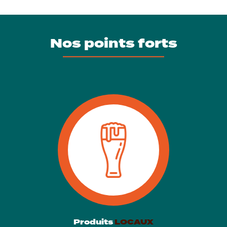
Nos points forts
Produits
LOCAUX