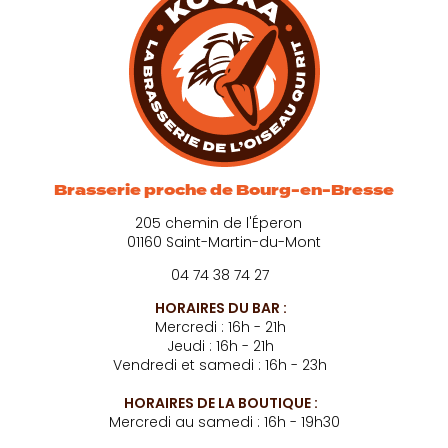
Brasserie proche de Bourg-en-Bresse
205 chemin de l'Éperon
01160 Saint-Martin-du-Mont
04 74 38 74 27
HORAIRES DU BAR :
Mercredi : 16h - 21h
Jeudi : 16h - 21h
Vendredi et samedi : 16h - 23h
HORAIRES DE LA BOUTIQUE :
Mercredi au samedi : 16h - 19h30