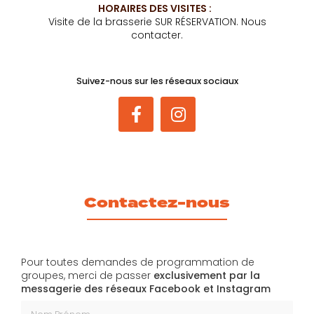
HORAIRES DES VISITES :
Visite de la brasserie SUR RÉSERVATION. Nous
contacter.
Suivez-nous sur les réseaux sociaux
Contactez-nous
Pour toutes demandes de programmation de
groupes, merci de passer
exclusivement par la
messagerie des réseaux Facebook et Instagram
Nom Prénom