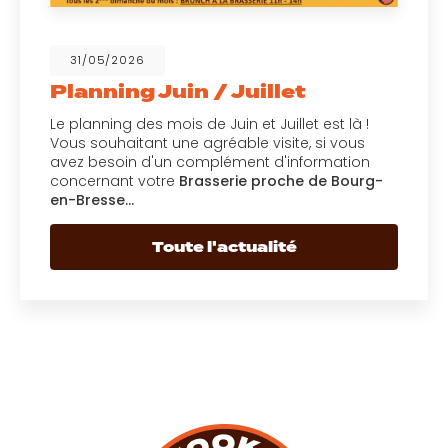
31/05/2026
Planning Juin / Juillet
Le planning des mois de Juin et Juillet est là !
Vous souhaitant une agréable visite, si vous
avez besoin d'un complément d'information
concernant votre
Brasserie proche de Bourg-
en-Bresse…
Toute l'actualité