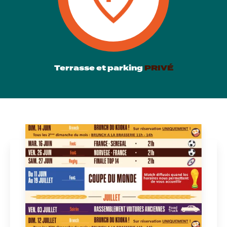
Terrasse et parking
PRIVÉ