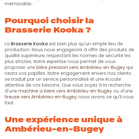
mémorable.
Pourquoi choisir la
Brasserie Kooka ?
La
Brasserie Kooka
est bien plus qu'un simple lieu de
production. Nous nous engageons à offrir des produits de
qualité supérieure, respectant les normes de sécurité les
plus strictes. Notre expertise nous permet de vous
proposer une
bière pression vers Ambérieu-en-Bugey
qui
ravira vos papilles. Notre engagement envers nos clients
se traduit par un service personnalisé et une écoute
attentive de vos besoins. Que vous soyez à la recherche
d'une
machine a biere vers Ambérieu-en-Bugey
ou d'une
tireuse vers Ambérieu-en-Bugey
, nous avons ce qu'il vous
faut.
Une expérience unique à
Ambérieu-en-Bugey