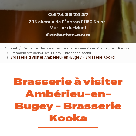
04 74 38 74 27
205 chemin de l'Éperon 01160 Saint-
Martin-du-Mont
Contactez-nous
Accueil
Découvrez les services de la Brasserie Kooka à Bourg-en-Bresse
Brasserie Ambérieu-en-Bugey - Brasserie Kooka
Brasserie à visiter Ambérieu-en-Bugey - Brasserie Kooka
Brasserie à visiter
Ambérieu-en-
Bugey - Brasserie
Kooka