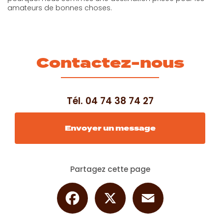
amateurs de bonnes choses.
Contactez-nous
Tél.
04 74 38 74 27
Envoyer un message
Partagez cette page
Facebook
X
Email