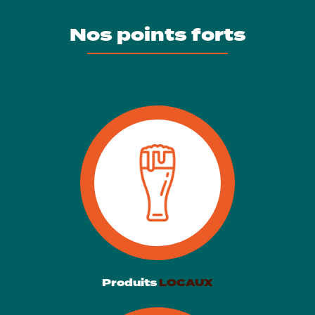
Nos points forts
Produits
LOCAUX