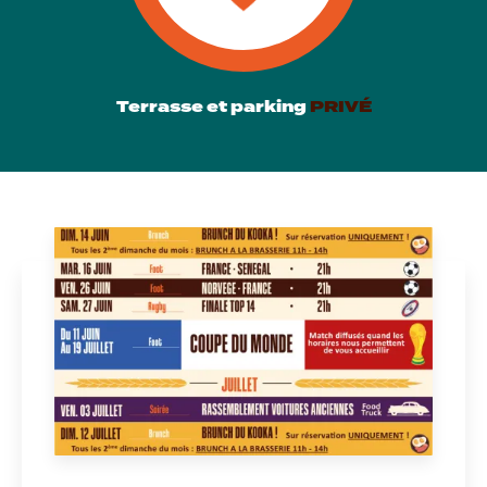
Terrasse et parking
PRIVÉ