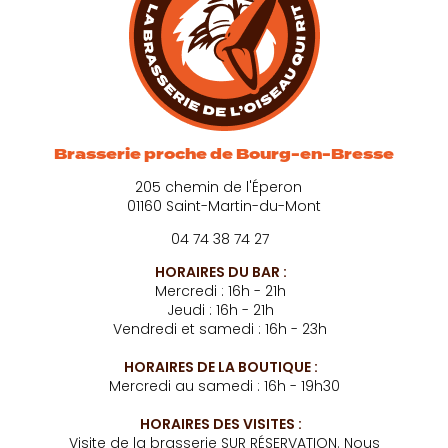
Brasserie proche de Bourg-en-Bresse
205 chemin de l'Éperon
01160 Saint-Martin-du-Mont
04 74 38 74 27
HORAIRES DU BAR :
Mercredi : 16h - 21h
Jeudi : 16h - 21h
Vendredi et samedi : 16h - 23h
HORAIRES DE LA BOUTIQUE :
Mercredi au samedi : 16h - 19h30
HORAIRES DES VISITES :
Visite de la brasserie SUR RÉSERVATION. Nous