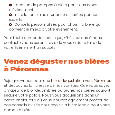
Location de pompes à bière pour tous types
d'événements.
Installation et maintenance assurées par nos
experts.
Conseils personnalisés pour choisir la bière qui
convient le mieux à votre événement.
Pour toute demande spécifique, n'hésitez pas à nous
contacter, nous serons ravis de vous aider à faire de
votre événement un succès.
Venez déguster nos bières
à Péronnas
Rejoignez-nous pour une
biere degustation vers Péronnas
et découvrez la richesse de nos variétés. Que vous soyez
amateur de blonde, ambrée ou brune, nos bières sauront
séduire votre palais. Nous vous accueillons dans un
cadre chaleureux où vous pourrez également profiter de
nos conseils avisés pour choisir la bière idéale pour votre
pompe à bière.