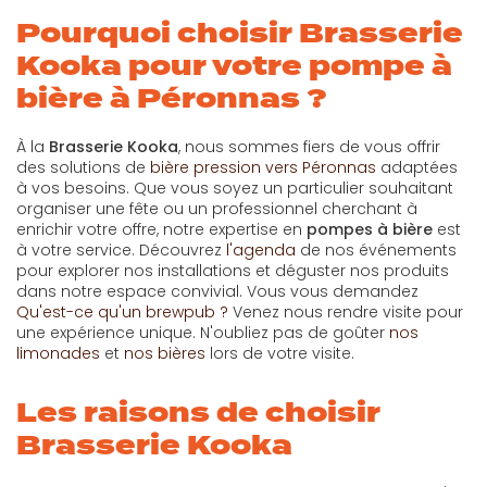
Pourquoi choisir Brasserie
Kooka pour votre pompe à
bière à Péronnas ?
À la
Brasserie Kooka
, nous sommes fiers de vous offrir
des solutions de
bière pression vers Péronnas
adaptées
à vos besoins. Que vous soyez un particulier souhaitant
organiser une fête ou un professionnel cherchant à
enrichir votre offre, notre expertise en
pompes à bière
est
à votre service. Découvrez
l'agenda
de nos événements
pour explorer nos installations et déguster nos produits
dans notre espace convivial. Vous vous demandez
Qu'est-ce qu'un brewpub ?
Venez nous rendre visite pour
une expérience unique. N'oubliez pas de goûter
nos
limonades
et
nos bières
lors de votre visite.
Les raisons de choisir
Brasserie Kooka