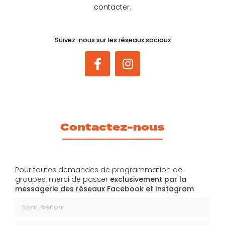
contacter.
Suivez-nous sur les réseaux sociaux
Contactez-nous
Pour toutes demandes de programmation de
groupes, merci de passer
exclusivement par la
messagerie des réseaux Facebook et Instagram
Nom Prénom
Email