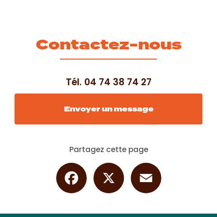
Contactez-nous
Tél.
04 74 38 74 27
Envoyer un message
Partagez cette page
Facebook
X
Email