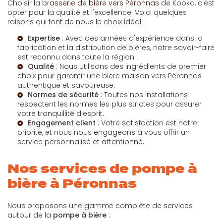
Choisir la
brasserie de bière vers Péronnas
de Kooka, c'est
opter pour la qualité et l'excellence. Voici quelques
raisons qui font de nous le choix idéal :
Expertise
: Avec des années d'expérience dans la
fabrication et la distribution de bières, notre savoir-faire
est reconnu dans toute la région.
Qualité
: Nous utilisons des ingrédients de premier
choix pour garantir une
biere maison vers Péronnas
authentique et savoureuse.
Normes de sécurité
: Toutes nos installations
respectent les normes les plus strictes pour assurer
votre tranquillité d'esprit.
Engagement client
: Votre satisfaction est notre
priorité, et nous nous engageons à vous offrir un
service personnalisé et attentionné.
Nos services de pompe à
bière à Péronnas
Nous proposons une gamme complète de services
autour de la
pompe à bière
: