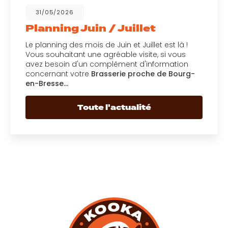
31/05/2026
Planning Juin / Juillet
Le planning des mois de Juin et Juillet est là !
Vous souhaitant une agréable visite, si vous
avez besoin d'un complément d'information
concernant votre
Brasserie proche de Bourg-
en-Bresse…
Toute l'actualité