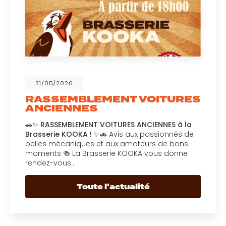
31/05/2026
RASSEMBLEMENT VOITURES
ANCIENNES
🚗✨
RASSEMBLEMENT VOITURES ANCIENNES à la
Brasserie KOOKA !
✨🚗 Avis aux passionnés de
belles mécaniques et aux amateurs de bons
moments 🍻 La Brasserie KOOKA vous donne
rendez-vous…
Toute l'actualité