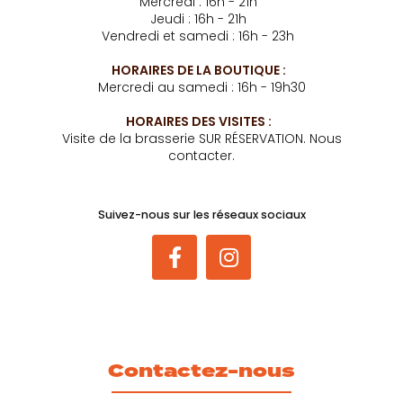
Mercredi : 16h - 21h
Jeudi : 16h - 21h
Vendredi et samedi : 16h - 23h
HORAIRES DE LA BOUTIQUE :
Mercredi au samedi : 16h - 19h30
HORAIRES DES VISITES :
Visite de la brasserie SUR RÉSERVATION. Nous
contacter.
Suivez-nous sur les réseaux sociaux
Contactez-nous