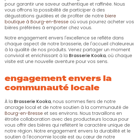
pour garantir une saveur authentique et raffinée. Nous
vous offrons la possibilité de participer à des
dégustations guidées et de profiter de notre
biere
boutique à Bourg-en-Bresse
où vous pourrez acheter vos
bières préférées à emporter chez vous.
Notre engagement envers l'excellence se reflète dans
chaque aspect de notre brasserie, de l'accueil chaleureux
à la qualité de nos produits. Venez partager un moment
convivial et enrichissant à la
Brasserie Kooka
, où chaque
visite est une nouvelle aventure pour vos sens.
engagement envers la
communauté locale
À la
Brasserie Kooka
, nous sommes fiers de notre
ancrage local et de notre soutien à la communauté de
Bourg-en-Bresse
et ses environs. Nous travaillons en
étroite collaboration avec des producteurs locaux pour
vous offrir des bières qui reflètent le caractère unique de
notre région. Notre engagement envers la durabilité et le
soutien à l'économie locale est au cœur de notre