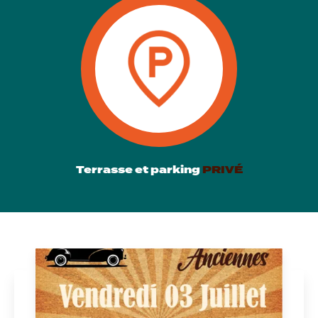
Terrasse et parking
PRIVÉ