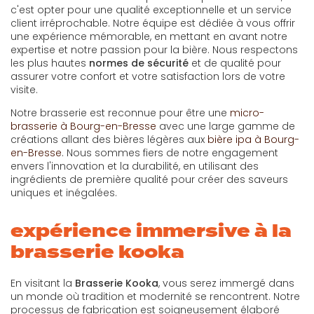
c'est opter pour une qualité exceptionnelle et un service
client irréprochable. Notre équipe est dédiée à vous offrir
une expérience mémorable, en mettant en avant notre
expertise et notre passion pour la bière. Nous respectons
les plus hautes
normes de sécurité
et de qualité pour
assurer votre confort et votre satisfaction lors de votre
visite.
Notre brasserie est reconnue pour être une
micro-
brasserie à Bourg-en-Bresse
avec une large gamme de
créations allant des bières légères aux
bière ipa à Bourg-
en-Bresse
. Nous sommes fiers de notre engagement
envers l'innovation et la durabilité, en utilisant des
ingrédients de première qualité pour créer des saveurs
uniques et inégalées.
expérience immersive à la
brasserie kooka
En visitant la
Brasserie Kooka
, vous serez immergé dans
un monde où tradition et modernité se rencontrent. Notre
processus de fabrication est soigneusement élaboré