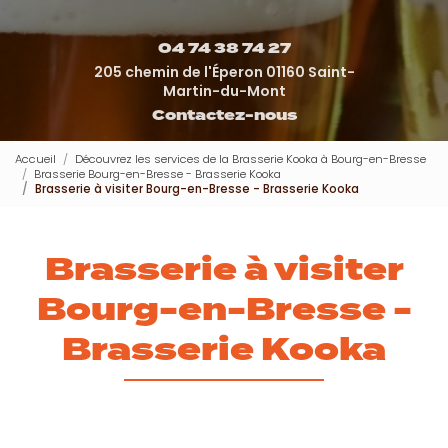
04 74 38 74 27
205 chemin de l'Éperon 01160 Saint-
Martin-du-Mont
Contactez-nous
Accueil
Découvrez les services de la Brasserie Kooka à Bourg-en-Bresse
Brasserie Bourg-en-Bresse - Brasserie Kooka
Brasserie à visiter Bourg-en-Bresse - Brasserie Kooka
Brasserie à visiter
Bourg-en-Bresse -
Brasserie Kooka