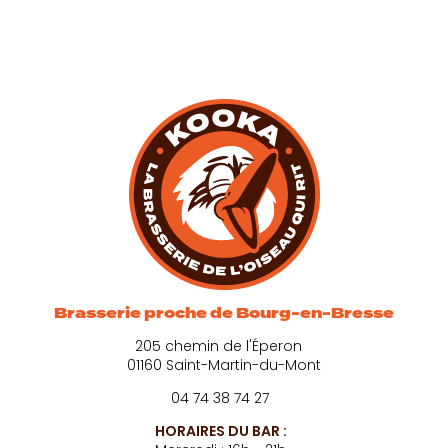
Brasserie proche de Bourg-en-Bresse
205 chemin de l'Éperon
01160 Saint-Martin-du-Mont
04 74 38 74 27
HORAIRES DU BAR :