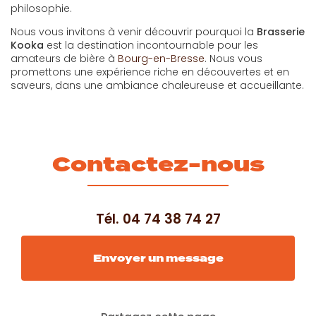
philosophie.
Nous vous invitons à venir découvrir pourquoi la
Brasserie
Kooka
est la destination incontournable pour les
amateurs de bière à
Bourg-en-Bresse
. Nous vous
promettons une expérience riche en découvertes et en
saveurs, dans une ambiance chaleureuse et accueillante.
Contactez-nous
Tél.
04 74 38 74 27
Envoyer un message