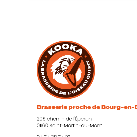
Brasserie proche de Bourg-en-
205 chemin de l'Éperon
01160 Saint-Martin-du-Mont