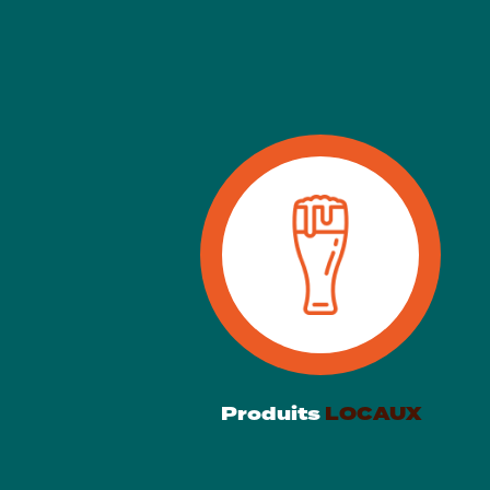
Produits
LOCAUX