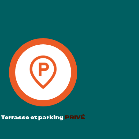
Terrasse et parking
PRIVÉ