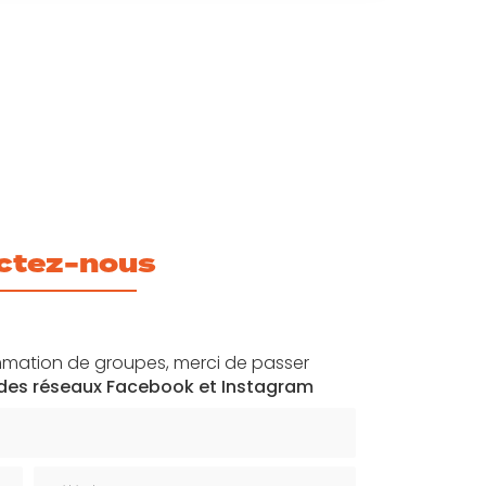
ctez-nous
mation de groupes, merci de passer
 des réseaux Facebook et Instagram
Téléphone