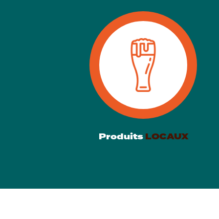
Produits
LOCAUX