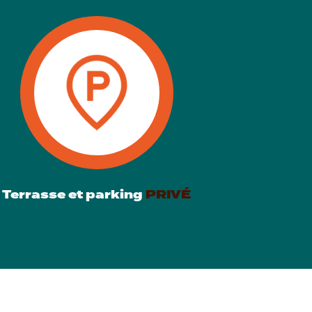
Terrasse et parking
PRIVÉ