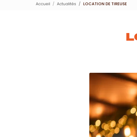
Accueil
Actualités
LOCATION DE TIREUSE
L