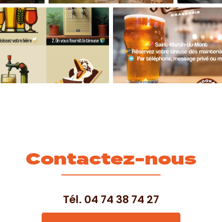
Contactez-nous
Tél.
04 74 38 74 27