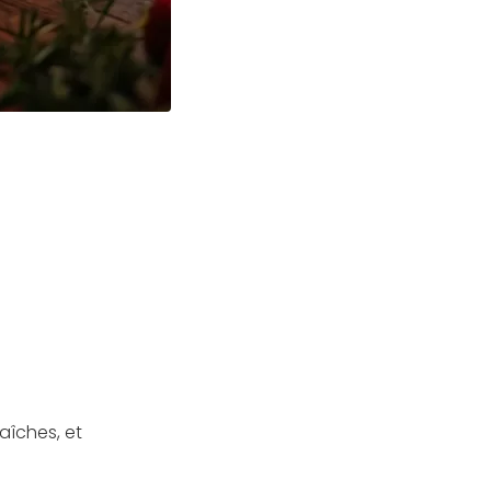
raîches, et