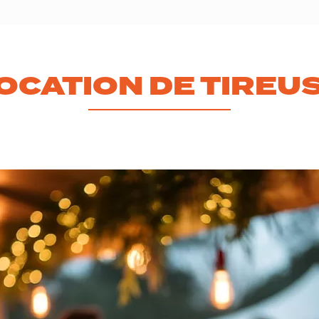
OCATION DE TIREU